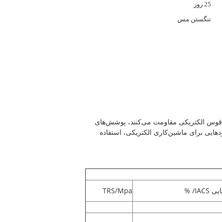
25 روز
تنگستن مس
ش قوس الکتریکی مقاومت می‌کنند، پوشش‌های
دهایی برای ماشین‌کاری الکتریکی، استفاده
IACS/ %
TRS/Mpa