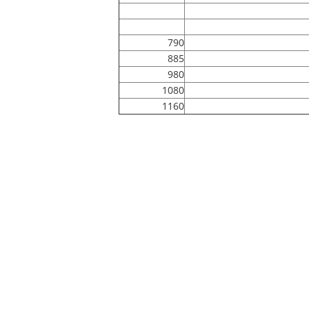
790
885
980
1080
1160