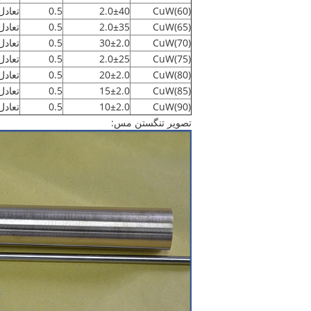
CuW(60)
2.0±40
0.5
تعادل
CuW(65)
2.0±35
0.5
تعادل
CuW(70)
30±2.0
0.5
تعادل
CuW(75)
2.0±25
0.5
تعادل
CuW(80)
20±2.0
0.5
تعادل
CuW(85)
15±2.0
0.5
تعادل
CuW(90)
10±2.0
0.5
تعادل
تصویر تنگستن مس: