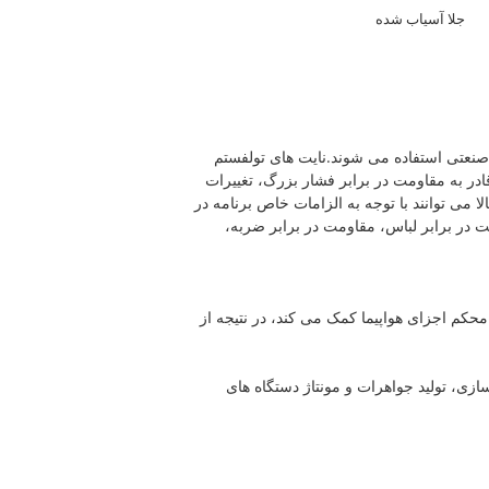
جلا آسیاب شده
 صنعتی استفاده می شوند.نایت های تولفستم
قادر به مقاومت در برابر فشار بزرگ، تغییرات
می توانند با توجه به الزامات خاص برنامه در
مت در برابر لباس، مقاومت در برابر ضربه،
محکم اجزای هواپیما کمک می کند، در نتیجه از
سازی، تولید جواهرات و مونتاژ دستگاه های