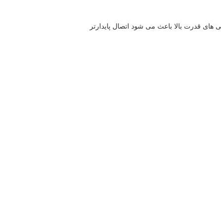
 های قدرت بالا باعث می شود اتصال پایدارتر