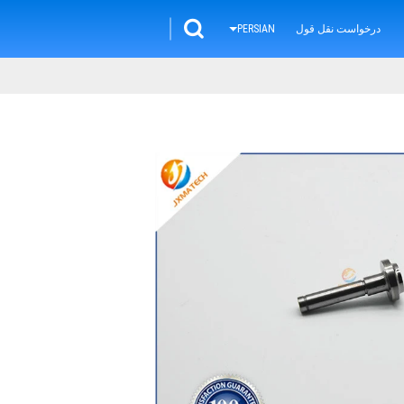
درخواست نقل قول
PERSIAN