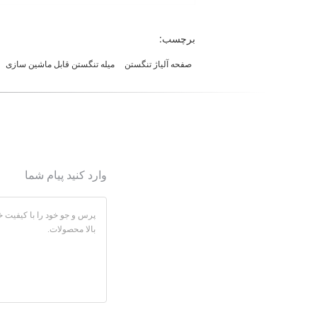
برچسب:
صفحه آلیاژ تنگستن
میله تنگستن قابل ماشین سازی
وارد کنید پیام شما