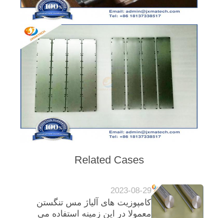
Related Cases
2023-08-29
کامپوزیت های آلیاژ مس تنگستن
معمولا در این زمینه استفاده می