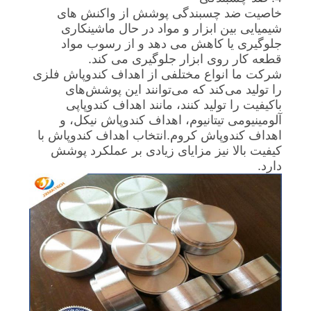
خاصیت ضد چسبندگی پوشش از واکنش های
شیمیایی بین ابزار و مواد در حال ماشینکاری
جلوگیری یا کاهش می دهد و از رسوب مواد
قطعه کار روی ابزار جلوگیری می کند.
شرکت ما انواع مختلفی از اهداف کندوپاش فلزی
را تولید می‌کند که می‌توانند این پوشش‌های
باکیفیت را تولید کنند، مانند اهداف کندوپاپی
آلومینیومی تیتانیوم، اهداف کندوپاش نیکل، و
اهداف کندوپاش کروم.انتخاب اهداف کندوپاش با
کیفیت بالا نیز مزایای زیادی بر عملکرد پوشش
دارد.