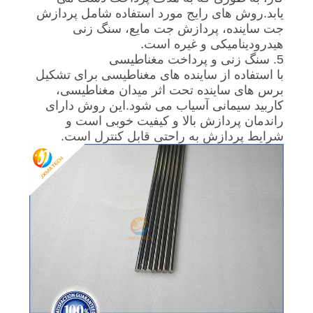
یابد.روش های رایج مورد استفاده شامل پردازش
جت ساینده، پردازش جت مایع، سنگ زنی
هیدرودینامیکی و غیره است.
5. سنگ زنی و پرداخت مغناطیسی
با استفاده از ساینده های مغناطیسی برای تشکیل
برس های ساینده تحت اثر میدان مغناطیسی،
کاربید سیمانی آسیاب می شود.این روش دارای
راندمان پردازش بالا و کیفیت خوبی است و
شرایط پردازش به راحتی قابل کنترل است.