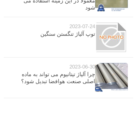
معمولا در این زمینه استفاده می
شود
2023-07-24
توپ آلیاژ تنگستن سنگین
2023-06-30
چرا آلیاژ تیتانیوم می تواند به ماده
اصلی صنعت هوافضا تبدیل شود؟